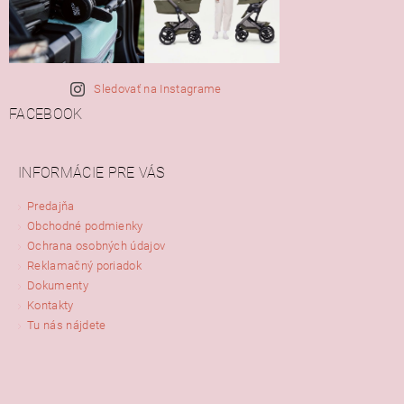
Sledovať na Instagrame
FACEBOOK
INFORMÁCIE PRE VÁS
Predajňa
Obchodné podmienky
Ochrana osobných údajov
Reklamačný poriadok
Dokumenty
Kontakty
Tu nás nájdete