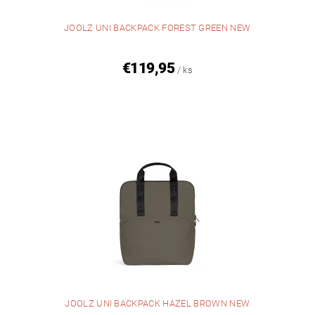
JOOLZ UNI BACKPACK FOREST GREEN NEW
€119,95
/ ks
JOOLZ UNI BACKPACK HAZEL BROWN NEW