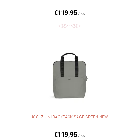
€119,95
/ ks
JOOLZ UNI BACKPACK SAGE GREEN NEW
€119,95
/ ks