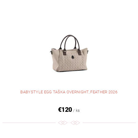
BABYSTYLE EGG TAŠKA OVERNIGHT, FEATHER 2026
€120
/ ks