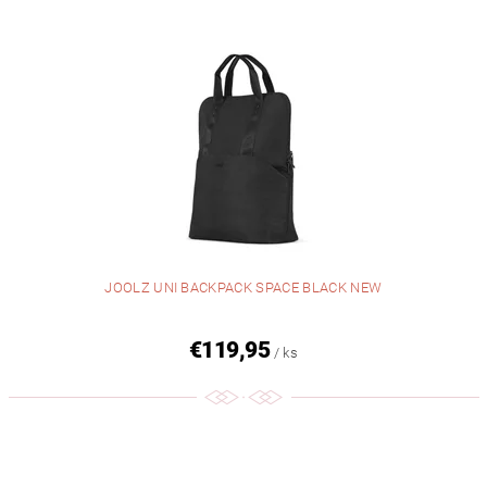
JOOLZ UNI BACKPACK SPACE BLACK NEW
€119,95
/ ks