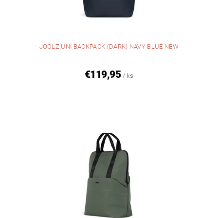
JOOLZ UNI BACKPACK (DARK) NAVY BLUE NEW
€119,95
/ ks