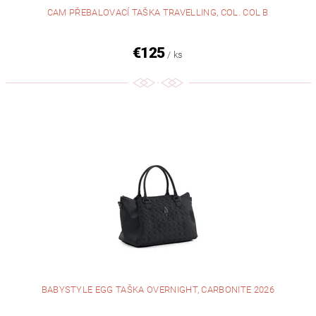
CAM PŘEBALOVACÍ TAŠKA TRAVELLING, COL. COL B
€125
/ ks
BABYSTYLE EGG TAŠKA OVERNIGHT, CARBONITE 2026