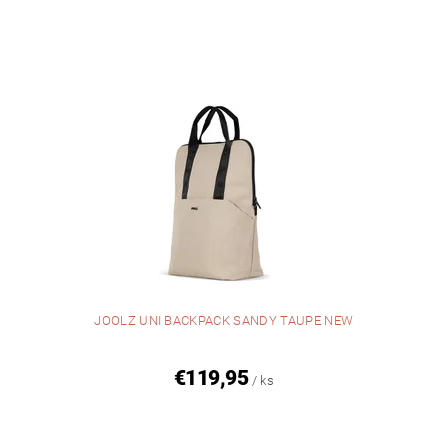
JOOLZ UNI BACKPACK SANDY TAUPE NEW
€119,95
/ ks