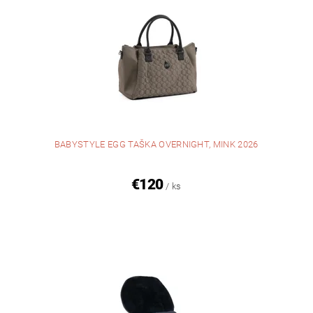
BABYSTYLE EGG TAŠKA OVERNIGHT, MINK 2026
€120
/ ks