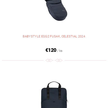
BABYSTYLE EGG2 FUSAK, CELESTIAL 2024
€120
/ ks