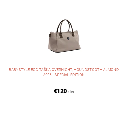
BABYSTYLE EGG TAŠKA OVERNIGHT, HOUNDSTOOTH ALMOND
2026 - SPECIAL EDITION
€120
/ ks