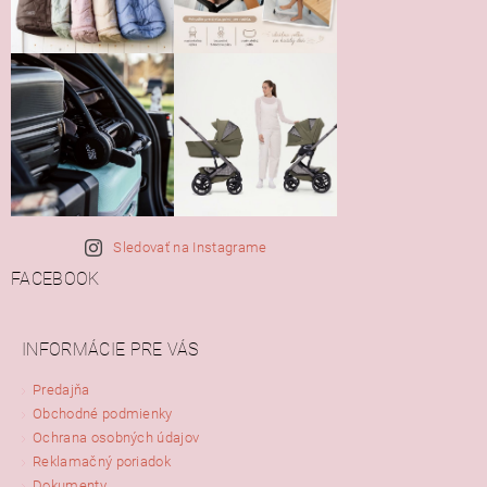
Sledovať na Instagrame
FACEBOOK
INFORMÁCIE PRE VÁS
Predajňa
Obchodné podmienky
Ochrana osobných údajov
Reklamačný poriadok
Dokumenty