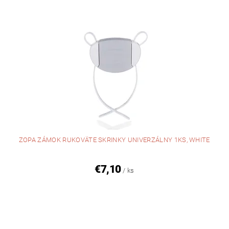
ZOPA ZÁMOK RUKOVÄTE SKRINKY UNIVERZÁLNY 1KS, WHITE
€7,10
/ ks