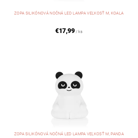
ZOPA SILIKÓNOVÁ NOČNÁ LED LAMPA VEĽKOSŤ M, KOALA
€17,99
/ ks
ZOPA SILIKÓNOVÁ NOČNÁ LED LAMPA VEĽKOSŤ M, PANDA