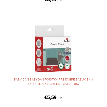
/ ks
BABY DAN BABYDAN POISTKA PRE DVERE ZÁSUVIEK A
SKRINIEK 4 KS CABINET CATCH, BIO
€5,59
/ ks