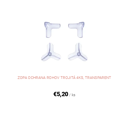
ZOPA OCHRANA ROHOV TROJITÁ 4KS, TRANSPARENT
€5,20
/ ks