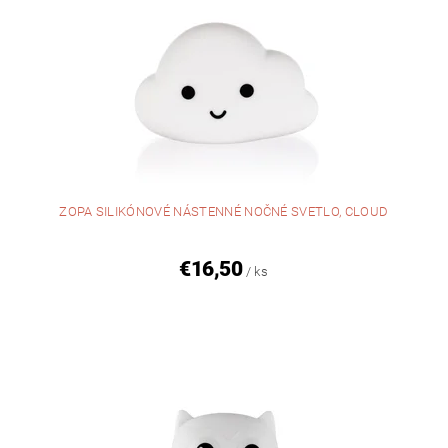
ZOPA SILIKÓNOVÉ NÁSTENNÉ NOČNÉ SVETLO, CLOUD
€16,50
/ ks