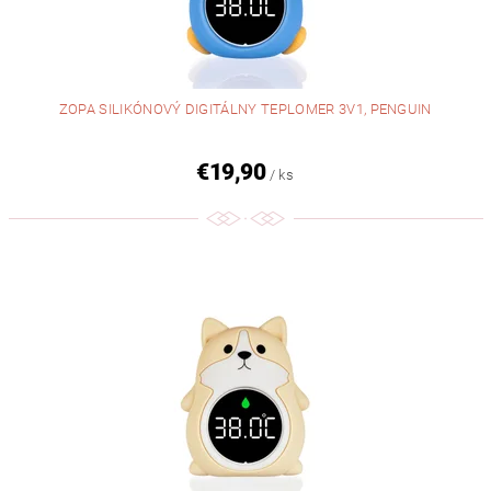
ZOPA SILIKÓNOVÝ DIGITÁLNY TEPLOMER 3V1, PENGUIN
€19,90
/ ks