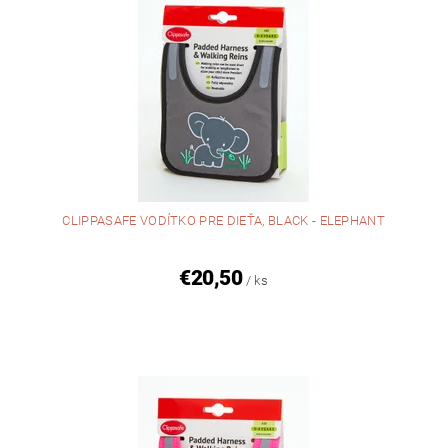
CLIPPASAFE VODÍTKO PRE DIEŤA, BLACK - ELEPHANT
€20,50
/ ks