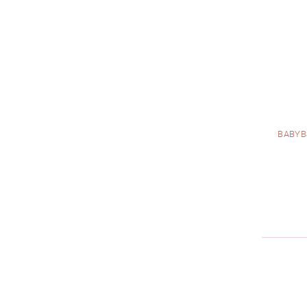
BABYB