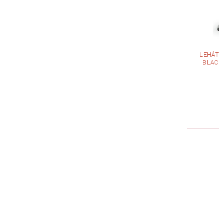
LEHÁT
BLAC