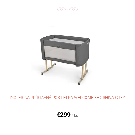
INGLESINA PRÍSTAVNÁ POSTIEĽKA WELCOME BED SHIVA GREY
€299
/ ks