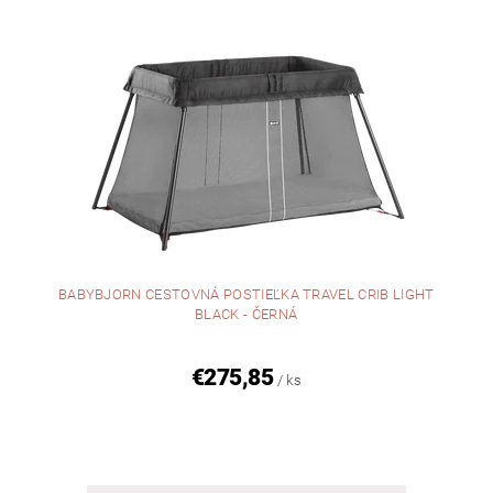
BABYBJORN CESTOVNÁ POSTIEĽKA TRAVEL CRIB LIGHT
BLACK - ČERNÁ
€275,85
/ ks