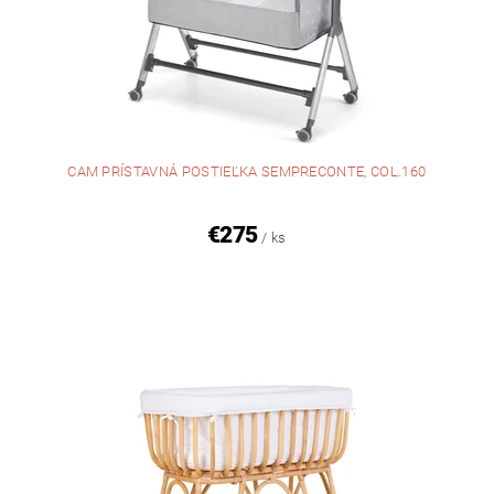
CAM PRÍSTAVNÁ POSTIEĽKA SEMPRECONTE, COL.160
€275
/ ks