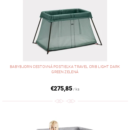
BABYBJORN CESTOVNÁ POSTIEĽKA TRAVEL CRIB LIGHT DARK
GREEN ZELENÁ
€275,85
/ ks