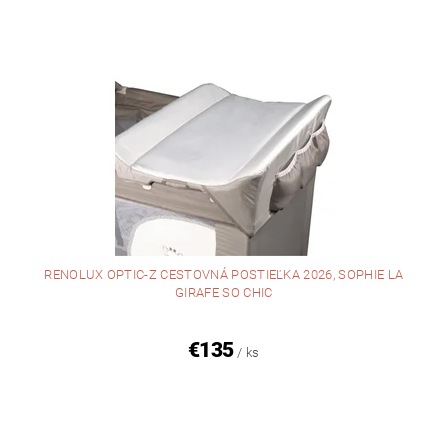
RENOLUX OPTIC-Z CESTOVNÁ POSTIEĽKA 2026, SOPHIE LA
GIRAFE SO CHIC
€135
/ ks