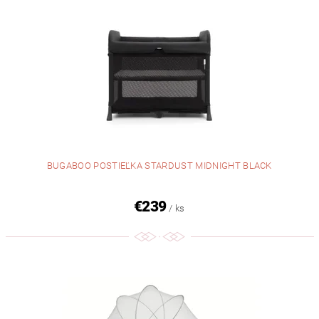
BUGABOO POSTIEĽKA STARDUST MIDNIGHT BLACK
€239
/ ks