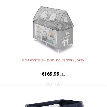
CAM POSTIEĽKA DAILY DOLCI SOGNI, GREY
€169,99
/ ks