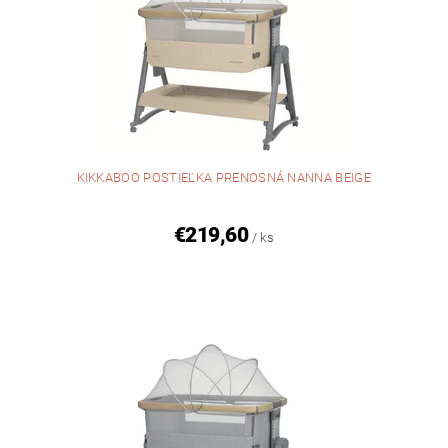
KIKKABOO POSTIEĽKA PRENOSNÁ NANNA BEIGE
€219,60
/ ks