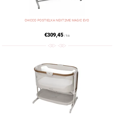
CHICCO POSTIEĽKA NEXT2ME MAGIC EVO
€309,45
/ ks