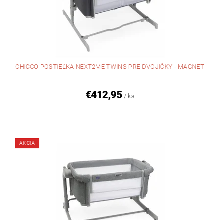
CHICCO POSTIEĽKA NEXT2ME TWINS PRE DVOJIČKY - MAGNET
€412,95
/ ks
AKCIA