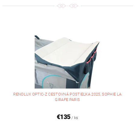
RENOLUX OPTIC-Z CESTOVNÁ POSTIEĽKA 2025, SOPHIE LA
GIRAFE PARIS
€135
/ ks