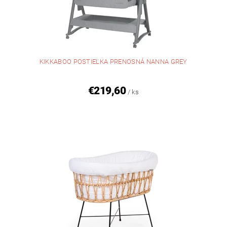
KIKKABOO POSTIEĽKA PRENOSNÁ NANNA GREY
€219,60
/ ks