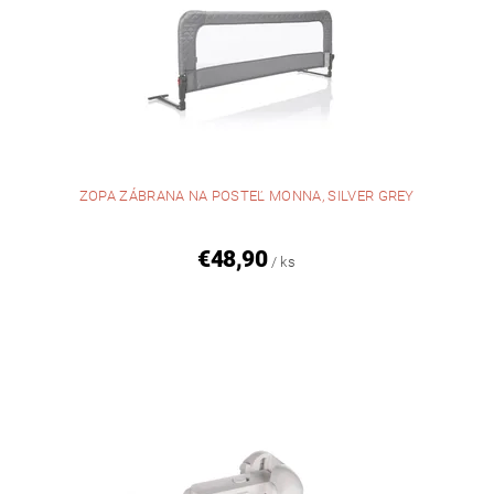
ZOPA ZÁBRANA NA POSTEĽ MONNA, SILVER GREY
€48,90
/ ks