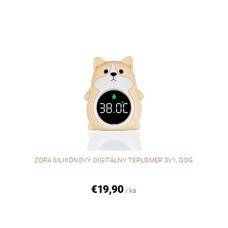
ZOPA SILIKÓNOVÝ DIGITÁLNY TEPLOMER 3V1, DOG
€19,90
/ ks