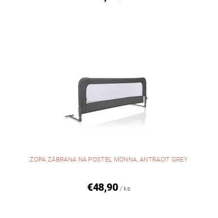
ZOPA ZÁBRANA NA POSTEĽ MONNA, ANTRACIT GREY
€48,90
/ ks