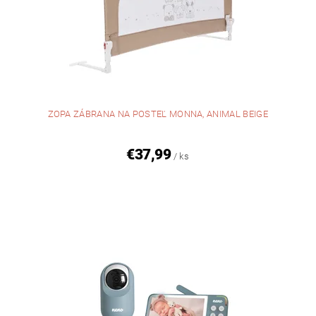
ZOPA ZÁBRANA NA POSTEĽ MONNA, ANIMAL BEIGE
€37,99
/ ks