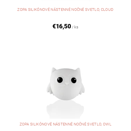
ZOPA SILIKÓNOVÉ NÁSTENNÉ NOČNÉ SVETLO, CLOUD
€16,50
/ ks
ZOPA SILIKÓNOVÉ NÁSTENNÉ NOČNÉ SVETLO, OWL