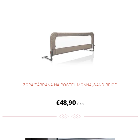
ZOPA ZÁBRANA NA POSTEĽ MONNA, SAND BEIGE
€48,90
/ ks