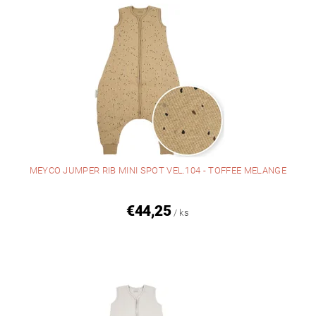
MEYCO JUMPER RIB MINI SPOT VEL.104 - TOFFEE MELANGE
€44,25
/ ks