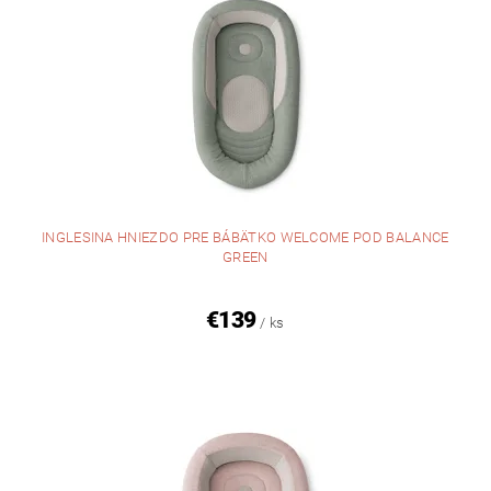
INGLESINA HNIEZDO PRE BÁBÄTKO WELCOME POD BALANCE
GREEN
€139
/ ks