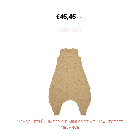
€45,45
/ ks
MEYCO LETNÍ JUMPER RIB MINI SPOT VEL.104 - TOFFEE
MELANGE