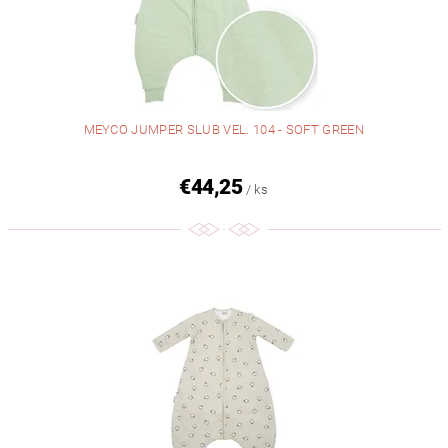
MEYCO JUMPER SLUB VEL. 104 - SOFT GREEN
€44,25
/ ks