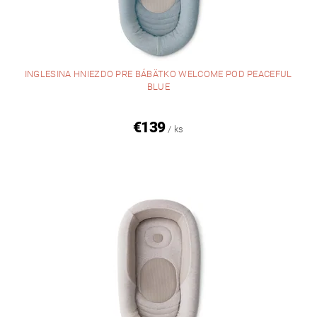
INGLESINA HNIEZDO PRE BÁBÄTKO WELCOME POD PEACEFUL
BLUE
€139
/ ks