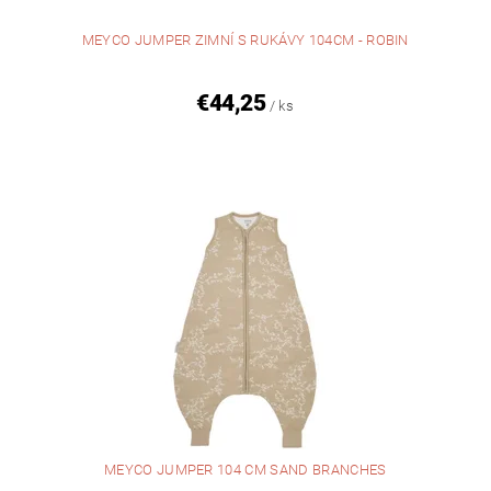
MEYCO JUMPER ZIMNÍ S RUKÁVY 104CM - ROBIN
€44,25
/ ks
MEYCO JUMPER 104 CM SAND BRANCHES