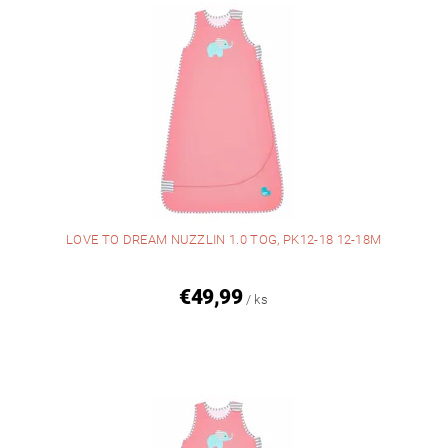
LOVE TO DREAM NUZZLIN 1.0 TOG, PK12-18 12-18M
€49,99
/ ks