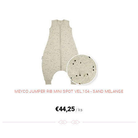
MEYCO JUMPER RIB MINI SPOT VEL.104 - SAND MELANGE
€44,25
/ ks