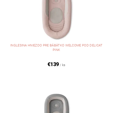
INGLESINA HNIEZDO PRE BÁBÄTKO WELCOME POD DELICAT
PINK
€139
/ ks