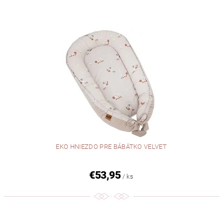
EKO HNIEZDO PRE BÁBÄTKO VELVET
€53,95
/ ks