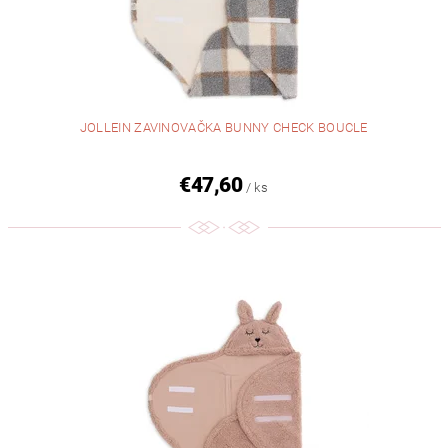
JOLLEIN ZAVINOVAČKA BUNNY CHECK BOUCLE
€47,60
/ ks