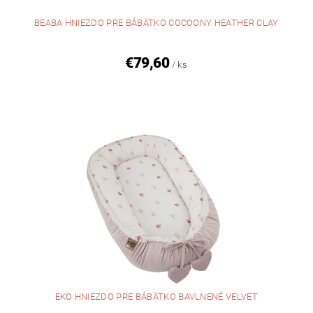
BEABA HNIEZDO PRE BÁBÄTKO COCOONY HEATHER CLAY
€79,60
/ ks
EKO HNIEZDO PRE BÁBÄTKO BAVLNENÉ VELVET