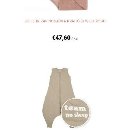
JOLLEIN ZAVINOVAČKA KRÁLIČEK WILD ROSE
€47,60
/ ks