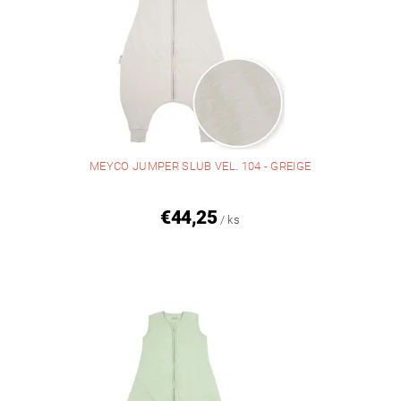
MEYCO JUMPER SLUB VEL. 104 - GREIGE
€44,25
/ ks