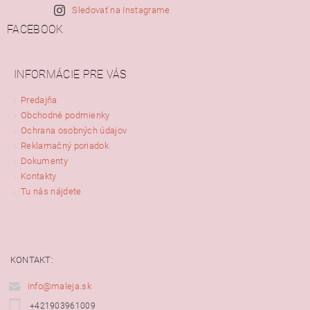
Sledovať na Instagrame
FACEBOOK
INFORMÁCIE PRE VÁS
Predajňa
Obchodné podmienky
Ochrana osobných údajov
Reklamačný poriadok
Dokumenty
Kontakty
Tu nás nájdete
KONTAKT:
info@maleja.sk
+421903961009