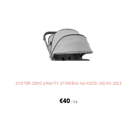
OYSTER ZERO GRAVITY STRIEŠKA NA KOČÍK, MOON 2023
€40
/ ks