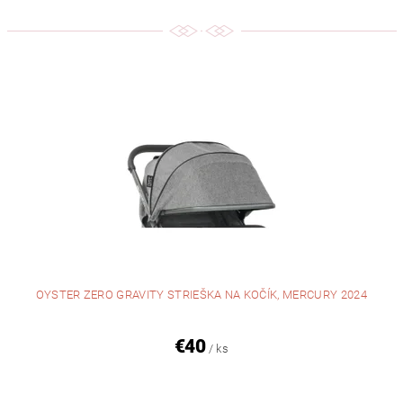
OYSTER ZERO GRAVITY STRIEŠKA NA KOČÍK, MERCURY 2024
€40
/ ks