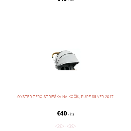
OYSTER ZERO STRIEŠKA NA KOČÍK, PURE SILVER 2017
€40
/ ks