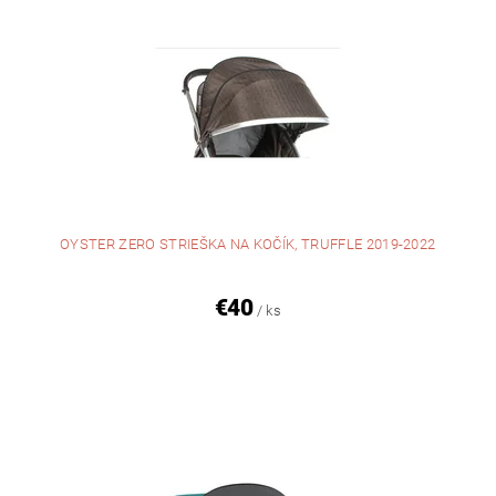
OYSTER ZERO STRIEŠKA NA KOČÍK, TRUFFLE 2019-2022
€40
/ ks