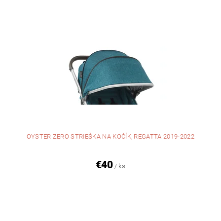
OYSTER ZERO STRIEŠKA NA KOČÍK, REGATTA 2019-2022
€40
/ ks