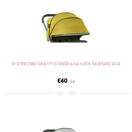
OYSTER ZERO GRAVITY STRIEŠKA NA KOČÍK, MUSTARD 2024
€40
/ ks