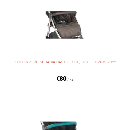
OYSTER ZERO SEDACIA ČASŤ TEXTIL, TRUFFLE 2019-2022
€80
/ ks