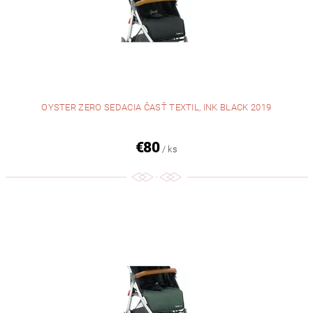
OYSTER ZERO SEDACIA ČASŤ TEXTIL, INK BLACK 2019
€80
/ ks