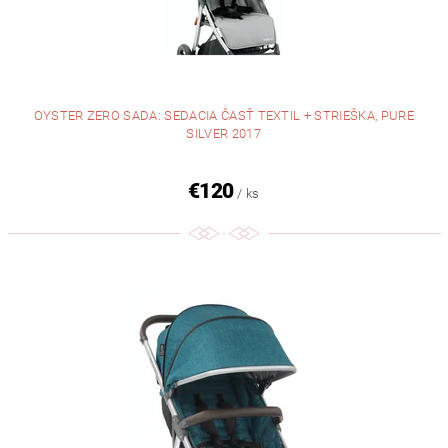
OYSTER ZERO SADA: SEDACIA ČASŤ TEXTIL + STRIEŠKA, PURE
SILVER 2017
€120
/ ks