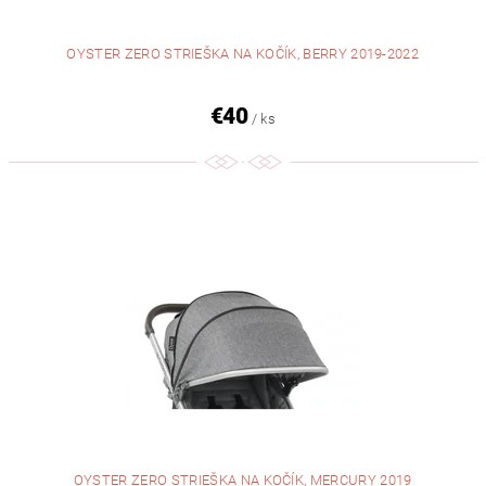
OYSTER ZERO STRIEŠKA NA KOČÍK, BERRY 2019-2022
€40
/ ks
OYSTER ZERO STRIEŠKA NA KOČÍK, MERCURY 2019