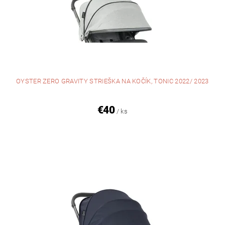
OYSTER ZERO GRAVITY STRIEŠKA NA KOČÍK, TONIC 2022/ 2023
€40
/ ks