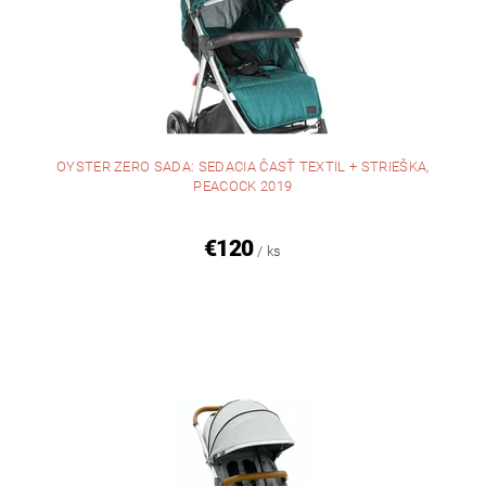
OYSTER ZERO SADA: SEDACIA ČASŤ TEXTIL + STRIEŠKA,
PEACOCK 2019
€120
/ ks