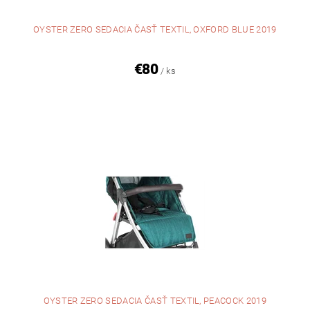
OYSTER ZERO SEDACIA ČASŤ TEXTIL, OXFORD BLUE 2019
€80
/ ks
OYSTER ZERO SEDACIA ČASŤ TEXTIL, PEACOCK 2019