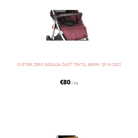
OYSTER ZERO SEDACIA ČASŤ TEXTIL, BERRY 2019-2022
€80
/ ks