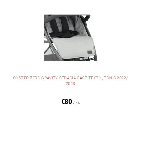
OYSTER ZERO GRAVITY SEDACIA ČASŤ TEXTIL, TONIC 2022/
2023
€80
/ ks