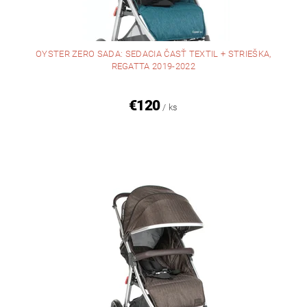
OYSTER ZERO SADA: SEDACIA ČASŤ TEXTIL + STRIEŠKA,
REGATTA 2019-2022
€120
/ ks