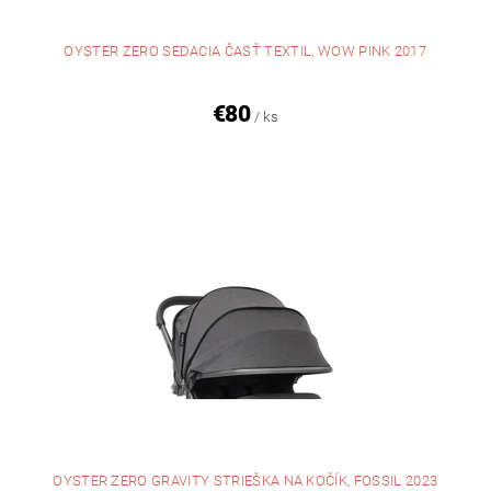
OYSTER ZERO SEDACIA ČASŤ TEXTIL, WOW PINK 2017
€80
/ ks
OYSTER ZERO GRAVITY STRIEŠKA NA KOČÍK, FOSSIL 2023