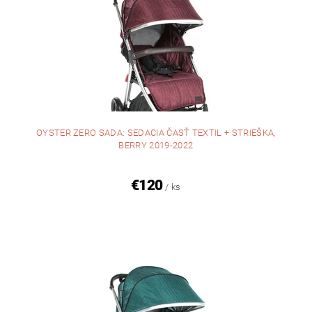
OYSTER ZERO SADA: SEDACIA ČASŤ TEXTIL + STRIEŠKA,
BERRY 2019-2022
€120
/ ks