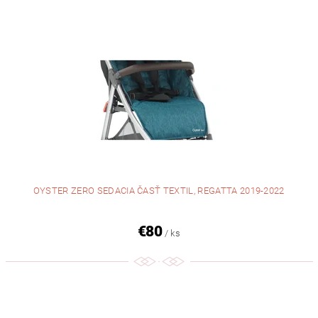
OYSTER ZERO SEDACIA ČASŤ TEXTIL, REGATTA 2019-2022
€80
/ ks