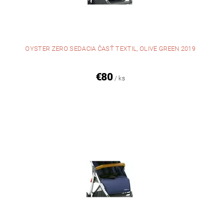
OYSTER ZERO SEDACIA ČASŤ TEXTIL, OLIVE GREEN 2019
€80
/ ks