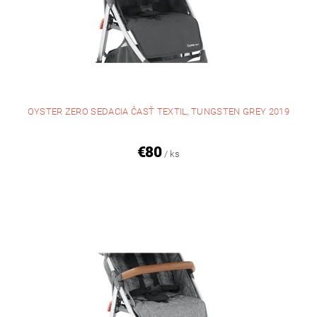
OYSTER ZERO SEDACIA ČASŤ TEXTIL, TUNGSTEN GREY 2019
€80
/ ks