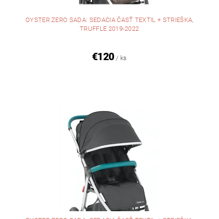
OYSTER ZERO SADA: SEDACIA ČASŤ TEXTIL + STRIEŠKA,
TRUFFLE 2019-2022
€120
/ ks