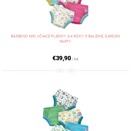
BAMBINO MIO UČIACE PLIENKY 3-4 ROKY, 5 BALENIE, GARDEN
PARTY
€39,90
/ ks