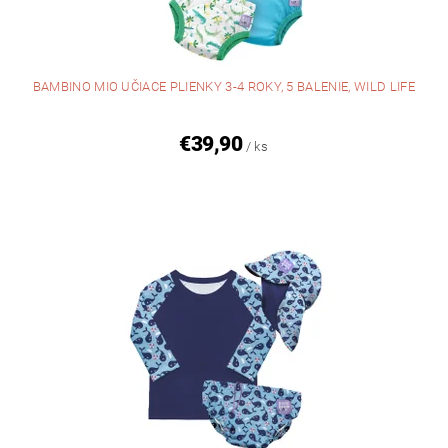
BAMBINO MIO UČIACE PLIENKY 3-4 ROKY, 5 BALENIE, WILD LIFE
€39,90
/ ks