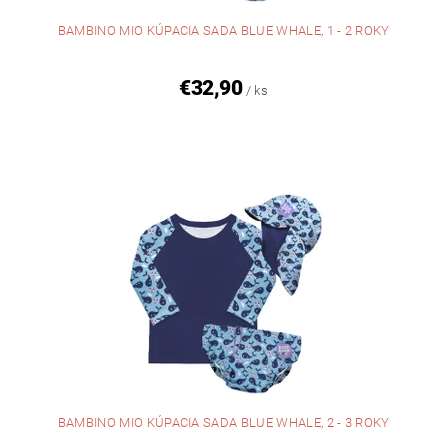
BAMBINO MIO KÚPACIA SADA BLUE WHALE, 1 - 2 ROKY
€32,90
/ ks
BAMBINO MIO KÚPACIA SADA BLUE WHALE, 2 - 3 ROKY