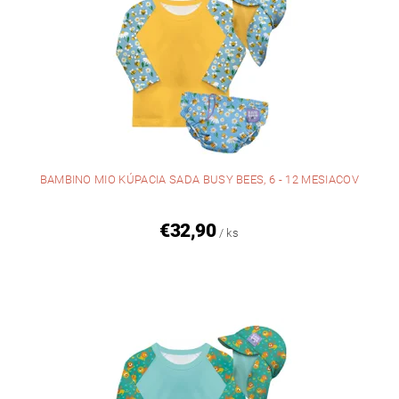
BAMBINO MIO KÚPACIA SADA BUSY BEES, 6 - 12 MESIACOV
€32,90
/ ks