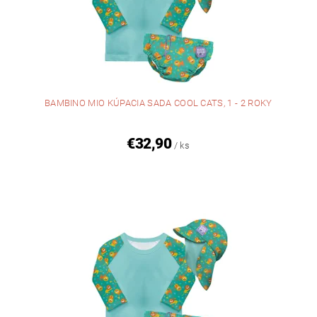
BAMBINO MIO KÚPACIA SADA COOL CATS, 1 - 2 ROKY
€32,90
/ ks