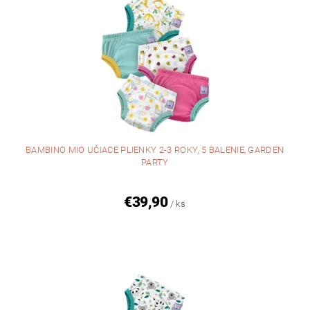
BAMBINO MIO UČIACE PLIENKY 2-3 ROKY, 5 BALENIE, GARDEN
PARTY
€39,90
/ ks