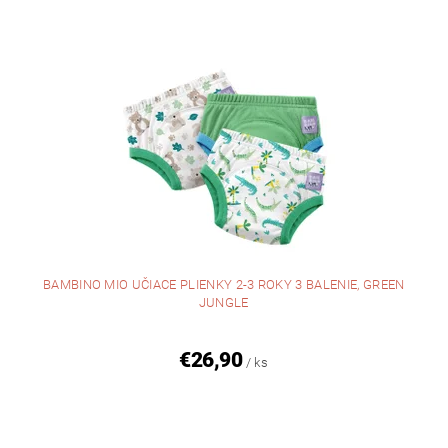
BAMBINO MIO UČIACE PLIENKY 2-3 ROKY 3 BALENIE, GREEN
JUNGLE
€26,90
/ ks