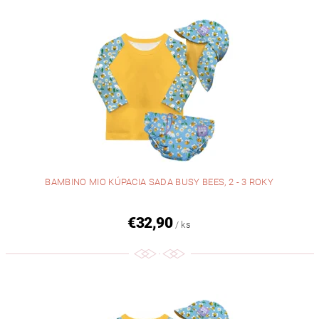
BAMBINO MIO KÚPACIA SADA BUSY BEES, 2 - 3 ROKY
€32,90
/ ks