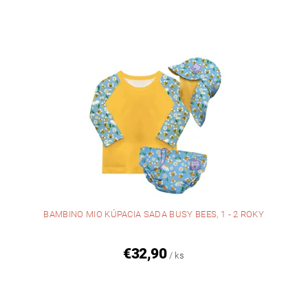
BAMBINO MIO KÚPACIA SADA BUSY BEES, 1 - 2 ROKY
€32,90
/ ks