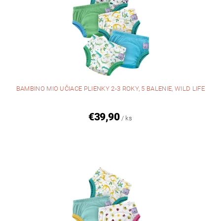
BAMBINO MIO UČIACE PLIENKY 2-3 ROKY, 5 BALENIE, WILD LIFE
€39,90
/ ks