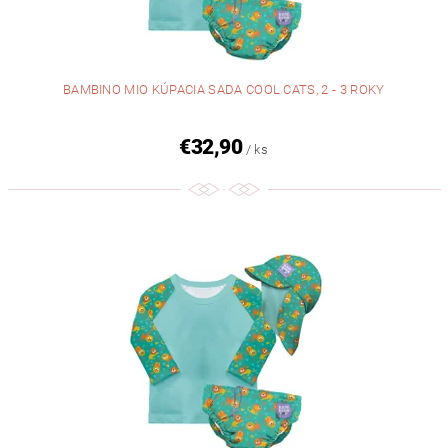
BAMBINO MIO KÚPACIA SADA COOL CATS, 2 - 3 ROKY
€32,90
/ ks