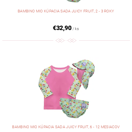
BAMBINO MIO KÚPACIA SADA JUICY FRUIT, 2 - 3 ROKY
€32,90
/ ks
BAMBINO MIO KÚPACIA SADA JUICY FRUIT, 6 - 12 MESIACOV