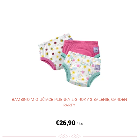
BAMBINO MIO UČIACE PLIENKY 2-3 ROKY 3 BALENIE, GARDEN
PARTY
€26,90
/ ks