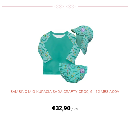
BAMBINO MIO KÚPACIA SADA CRAFTY CROC, 6 - 12 MESIACOV
€32,90
/ ks