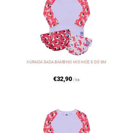
KÚPACIA SADA BAMBINO MIO NICE S DO 6M
€32,90
/ ks