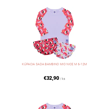
KÚPACIA SADA BAMBINO MIO NICE M 6-12M
€32,90
/ ks