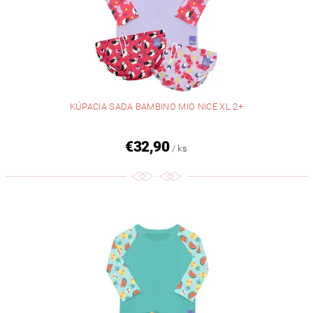
KÚPACIA SADA BAMBINO MIO NICE XL 2+
€32,90
/ ks