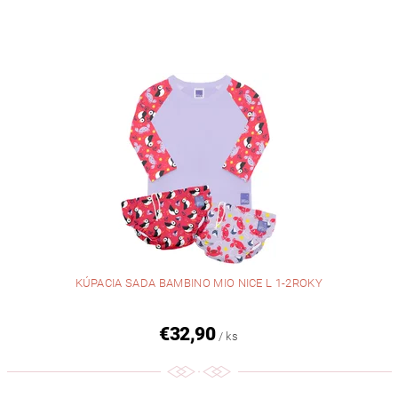
KÚPACIA SADA BAMBINO MIO NICE L 1-2ROKY
€32,90
/ ks