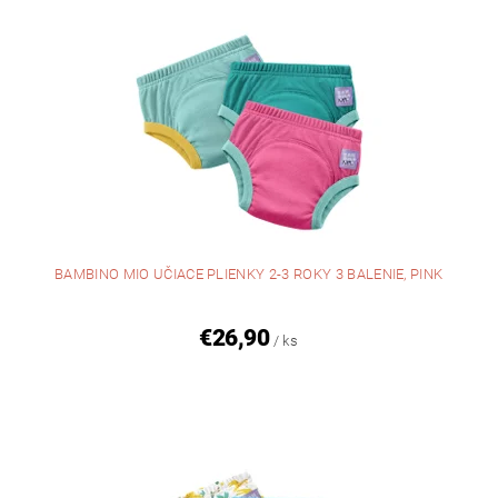
BAMBINO MIO UČIACE PLIENKY 2-3 ROKY 3 BALENIE, PINK
€26,90
/ ks