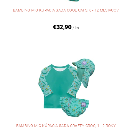
BAMBINO MIO KÚPACIA SADA COOL CATS, 6 - 12 MESIACOV
€32,90
/ ks
BAMBINO MIO KÚPACIA SADA CRAFTY CROC, 1 - 2 ROKY