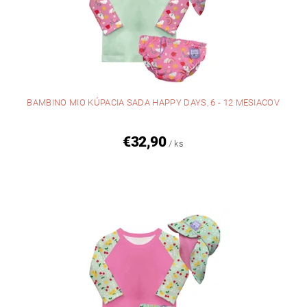
BAMBINO MIO KÚPACIA SADA HAPPY DAYS, 6 - 12 MESIACOV
€32,90
/ ks