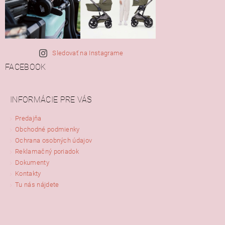
Sledovať na Instagrame
FACEBOOK
INFORMÁCIE PRE VÁS
Predajňa
Obchodné podmienky
Ochrana osobných údajov
Reklamačný poriadok
Dokumenty
Kontakty
Tu nás nájdete