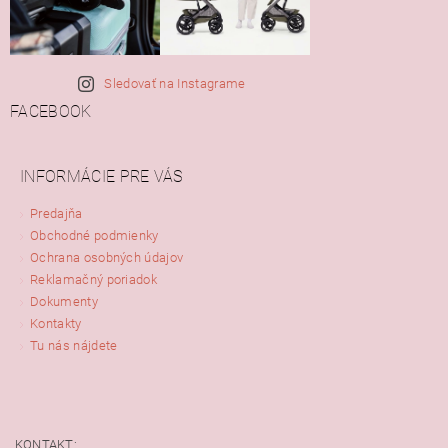
Sledovať na Instagrame
FACEBOOK
INFORMÁCIE PRE VÁS
Predajňa
Obchodné podmienky
Ochrana osobných údajov
Reklamačný poriadok
Dokumenty
Kontakty
Tu nás nájdete
KONTAKT: