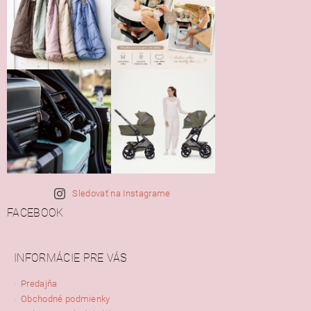
Sledovať na Instagrame
FACEBOOK
INFORMÁCIE PRE VÁS
Predajňa
Obchodné podmienky