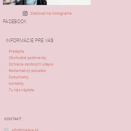
Sledovať na Instagrame
FACEBOOK
INFORMÁCIE PRE VÁS
Predajňa
Obchodné podmienky
Ochrana osobných údajov
Reklamačný poriadok
Dokumenty
Kontakty
Tu nás nájdete
KONTAKT:
info@maleja.sk