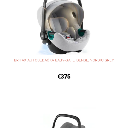
BRITAX AUTOSEDAČKA BABY-SAFE ISENSE, NORDIC GREY
€375