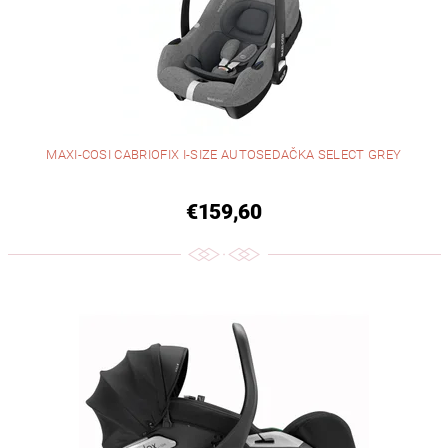
MAXI-COSI CABRIOFIX I-SIZE AUTOSEDAČKA SELECT GREY
€159,60