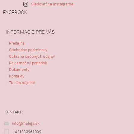
Sledovať na Instagrame
FACEBOOK
INFORMÁCIE PRE VÁS
Predajňa
Obchodné podmienky
Ochrana osobných údajov
Reklamačný poriadok
Dokumenty
Kontakty
Tu nás nájdete
KONTAKT:
info@maleja.sk
+421903961009