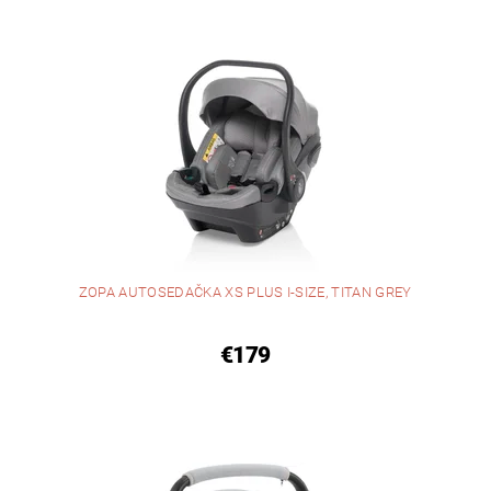
ZOPA AUTOSEDAČKA XS PLUS I-SIZE, TITAN GREY
€179