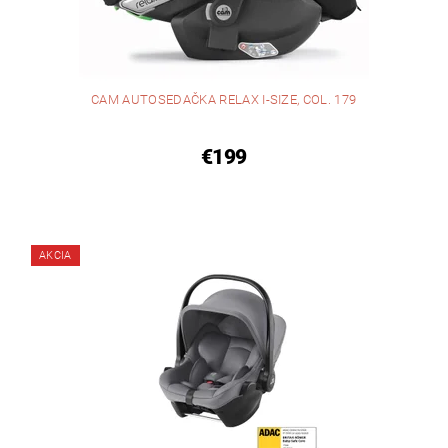
CAM AUTOSEDAČKA RELAX I-SIZE, COL. 179
€199
AKCIA