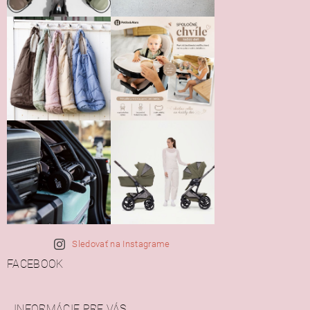
Sledovať na Instagrame
FACEBOOK
INFORMÁCIE PRE VÁS