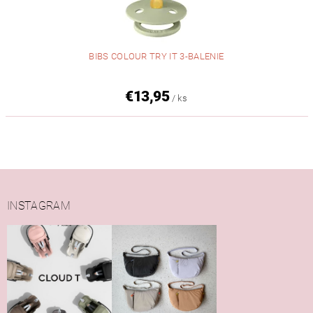
BIBS COLOUR TRY IT 3-BALENIE
€13,95
/ ks
INSTAGRAM