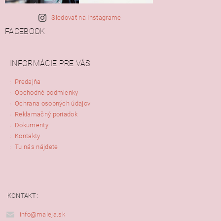
Sledovať na Instagrame
FACEBOOK
INFORMÁCIE PRE VÁS
Predajňa
Obchodné podmienky
Ochrana osobných údajov
Reklamačný poriadok
Dokumenty
Kontakty
Tu nás nájdete
KONTAKT:
info@maleja.sk