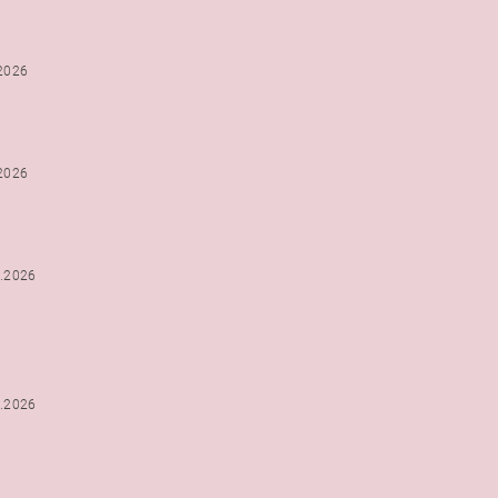
.2026
.2026
2.2026
2.2026