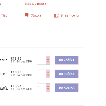
A
BIBS X LIBERTY
Tlač
Otázka
Strážiť cenu
€13,95
ateľa
€11,34 bez DPH
€13,95
ateľa
€11,34 bez DPH
€13,95
ateľa
€11,34 bez DPH