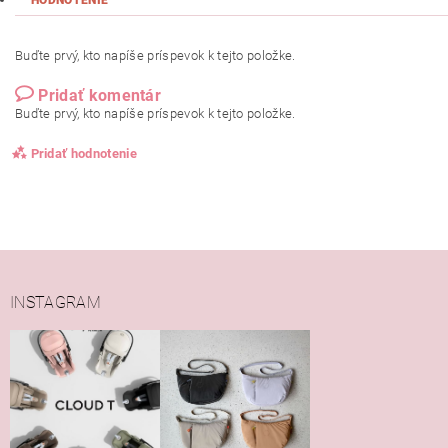
Buďte prvý, kto napíše príspevok k tejto položke.
Pridať komentár
Buďte prvý, kto napíše príspevok k tejto položke.
Pridať hodnotenie
INSTAGRAM