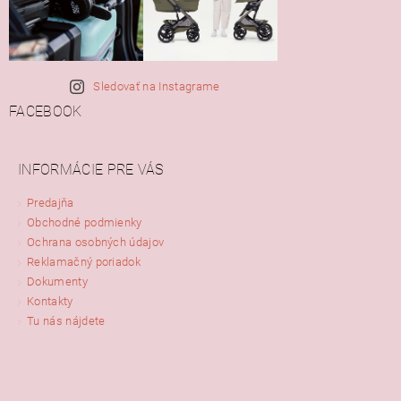
Sledovať na Instagrame
FACEBOOK
INFORMÁCIE PRE VÁS
Predajňa
Obchodné podmienky
Ochrana osobných údajov
Reklamačný poriadok
Dokumenty
Kontakty
Tu nás nájdete