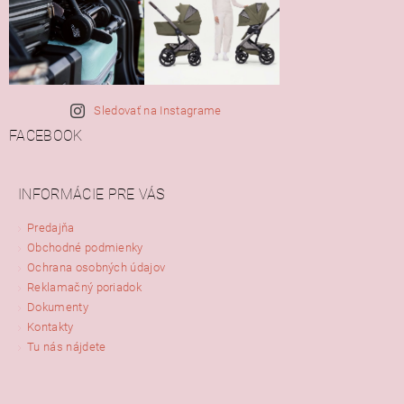
Sledovať na Instagrame
FACEBOOK
INFORMÁCIE PRE VÁS
Predajňa
Obchodné podmienky
Ochrana osobných údajov
Reklamačný poriadok
Dokumenty
Kontakty
Tu nás nájdete