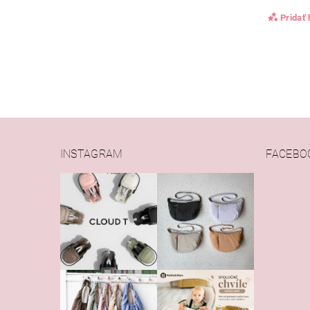
Pridať
INSTAGRAM
FACEBO
Vlože