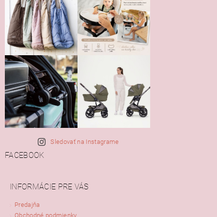
Sledovať na Instagrame
FACEBOOK
INFORMÁCIE PRE VÁS
Predajňa
Obchodné podmienky