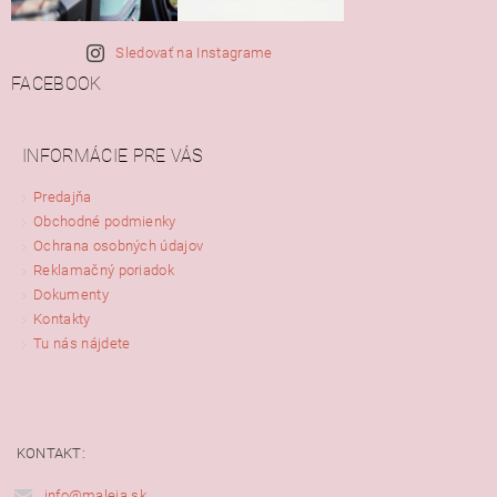
Sledovať na Instagrame
FACEBOOK
INFORMÁCIE PRE VÁS
Predajňa
Obchodné podmienky
Ochrana osobných údajov
Reklamačný poriadok
Dokumenty
Kontakty
Tu nás nájdete
KONTAKT:
info@maleja.sk