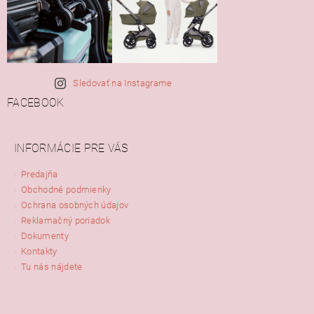
Sledovať na Instagrame
FACEBOOK
INFORMÁCIE PRE VÁS
Predajňa
Obchodné podmienky
Ochrana osobných údajov
Reklamačný poriadok
Dokumenty
Kontakty
Tu nás nájdete