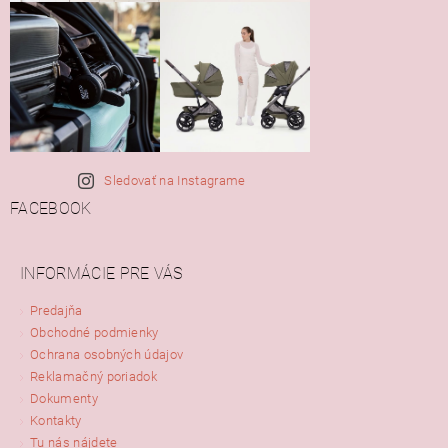
Sledovať na Instagrame
FACEBOOK
INFORMÁCIE PRE VÁS
Predajňa
Obchodné podmienky
Ochrana osobných údajov
Reklamačný poriadok
Dokumenty
Kontakty
Tu nás nájdete