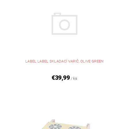
LABEL LABEL SKLADACÍ VARIČ, OLIVE GREEN
€39,99
/ ks