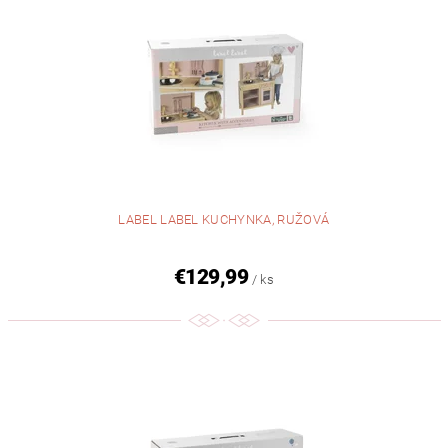
LABEL LABEL KUCHYNKA, RUŽOVÁ
€129,99
/ ks