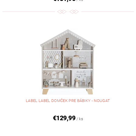
LABEL LABEL DOMČEK PRE BÁBIKY - NOUGAT
€129,99
/ ks