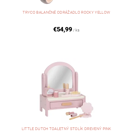
TRYCO BALANČNÉ ODRÁŽADLO ROCKY YELLOW
€54,99
/ ks
LITTLE DUTCH TOALETNÝ STOLÍK DREVENÝ PINK