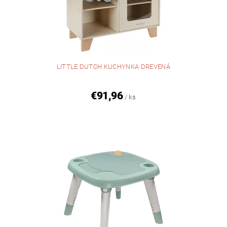
LITTLE DUTCH KUCHYNKA DREVENÁ
€91,96
/ ks