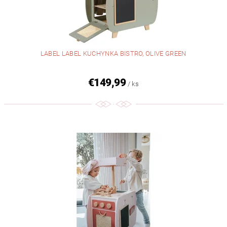
LABEL LABEL KUCHYNKA BISTRO, OLIVE GREEN
€149,99
/ ks