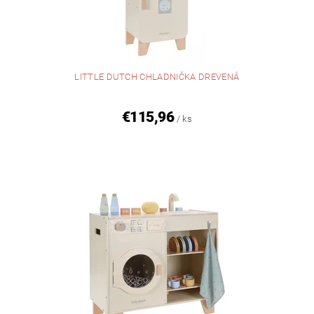
LITTLE DUTCH CHLADNIČKA DREVENÁ
€115,96
/ ks