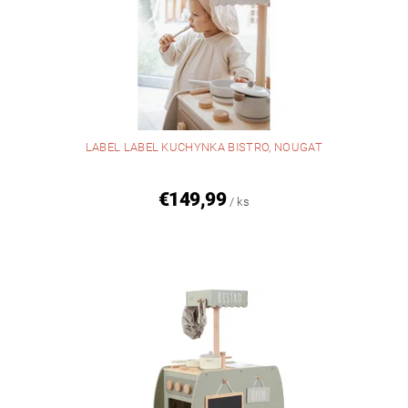
LABEL LABEL KUCHYNKA BISTRO, NOUGAT
€149,99
/ ks