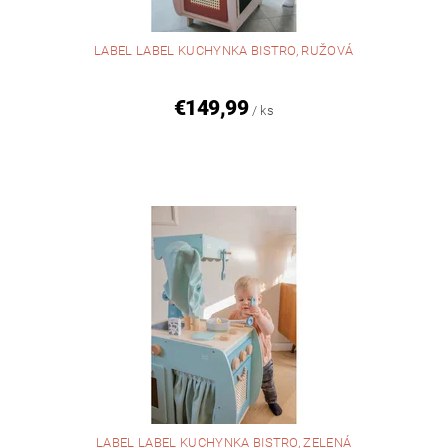
LABEL LABEL KUCHYNKA BISTRO, RUŽOVÁ
€149,99
/ ks
LABEL LABEL KUCHYNKA BISTRO, ZELENÁ