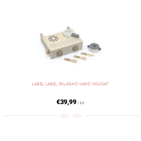
LABEL LABEL SKLADACÍ VARIČ, NOUGAT
€39,99
/ ks