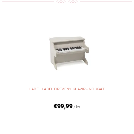
LABEL LABEL DREVENÝ KLAVÍR - NOUGAT
€99,99
/ ks