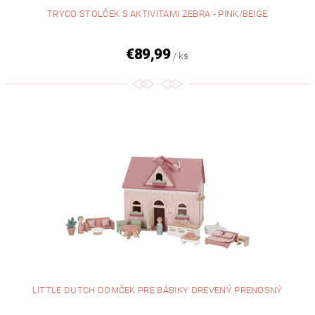
TRYCO STOLČEK S AKTIVITAMI ZEBRA - PINK/BEIGE
€89,99
/ ks
LITTLE DUTCH DOMČEK PRE BÁBIKY DREVENÝ PRENOSNÝ