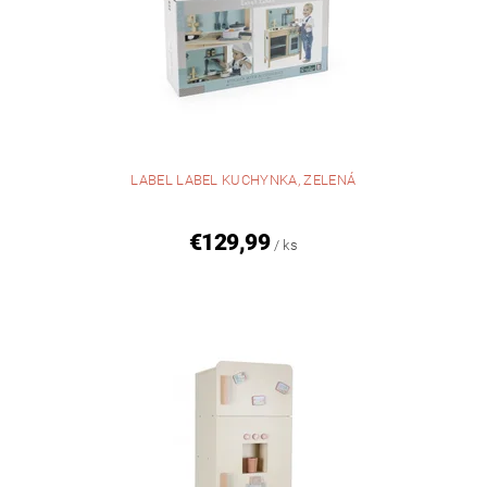
LABEL LABEL KUCHYNKA, ZELENÁ
€129,99
/ ks