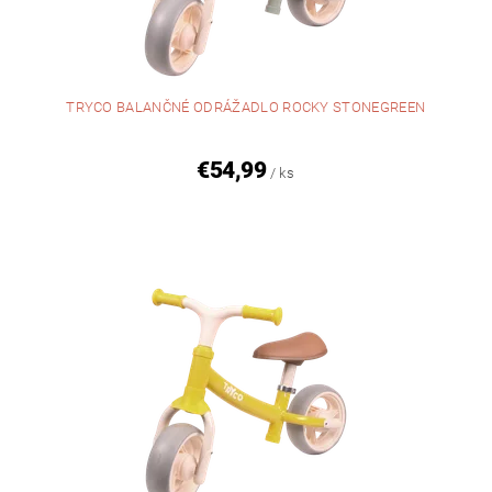
TRYCO BALANČNÉ ODRÁŽADLO ROCKY STONEGREEN
€54,99
/ ks