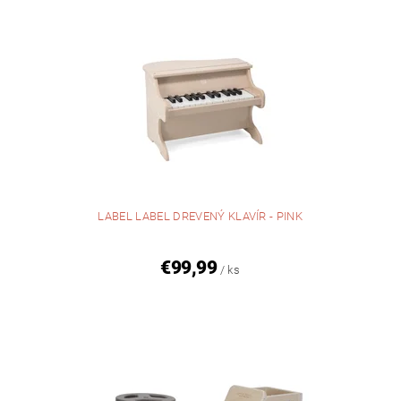
LABEL LABEL DREVENÝ KLAVÍR - PINK
€99,99
/ ks