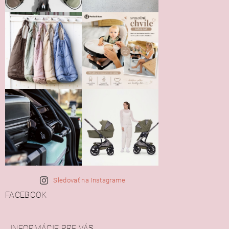
Sledovať na Instagrame
FACEBOOK
INFORMÁCIE PRE VÁS