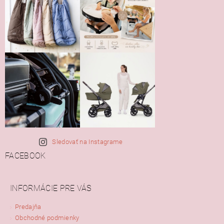
Sledovať na Instagrame
FACEBOOK
INFORMÁCIE PRE VÁS
Predajňa
Obchodné podmienky