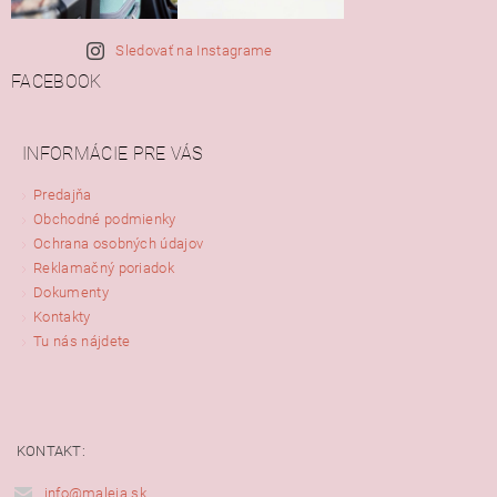
Sledovať na Instagrame
FACEBOOK
INFORMÁCIE PRE VÁS
Predajňa
Obchodné podmienky
Ochrana osobných údajov
Reklamačný poriadok
Dokumenty
Kontakty
Tu nás nájdete
KONTAKT:
info@maleja.sk