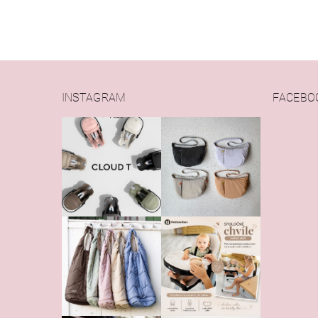
INSTAGRAM
FACEBO