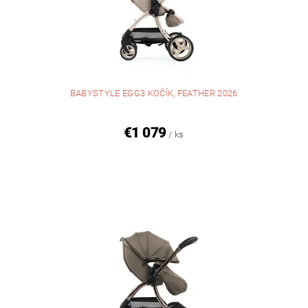
BABYSTYLE EGG3 KOČÍK, FEATHER 2026
€1 079
/ ks