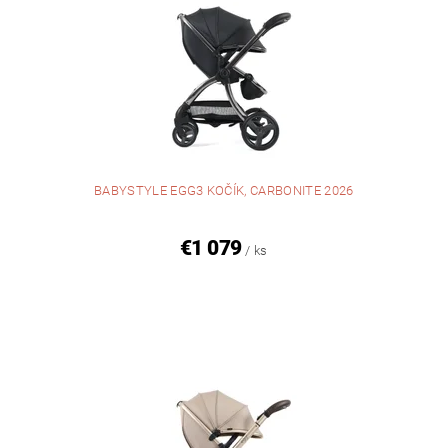
BABYSTYLE EGG3 KOČÍK, CARBONITE 2026
€1 079
/ ks