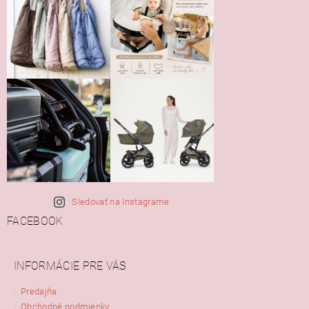
Sledovať na Instagrame
FACEBOOK
INFORMÁCIE PRE VÁS
Predajňa
Obchodné podmienky