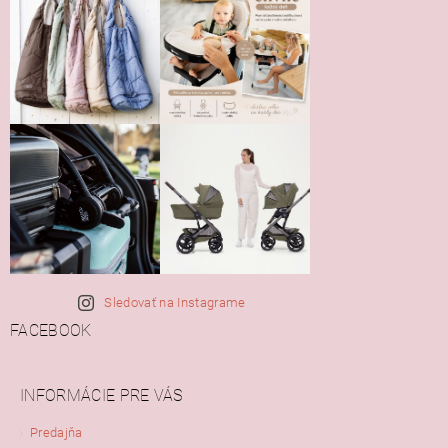
Sledovať na Instagrame
FACEBOOK
INFORMÁCIE PRE VÁS
Predajňa