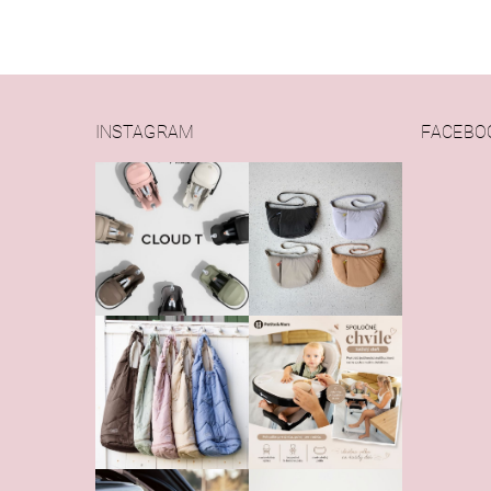
INSTAGRAM
FACEBO