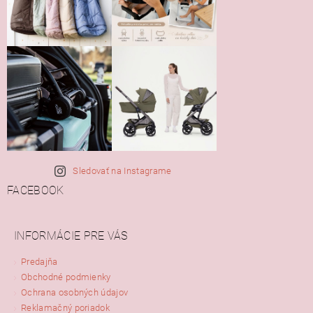
Sledovať na Instagrame
FACEBOOK
INFORMÁCIE PRE VÁS
Predajňa
Obchodné podmienky
Ochrana osobných údajov
Reklamačný poriadok