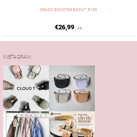
GRACO BOOSTER BASIC™ R129
€26,99
/ ks
INSTAGRAM