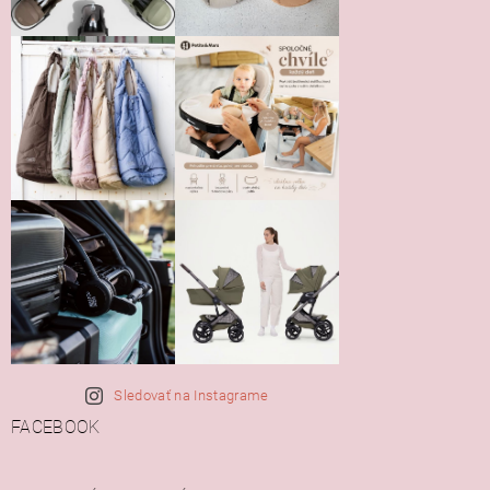
Sledovať na Instagrame
FACEBOOK