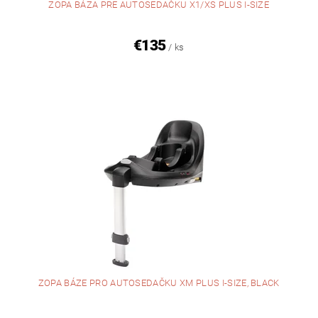
ZOPA BÁZA PRE AUTOSEDAČKU X1/XS PLUS I-SIZE
€135
/ ks
ZOPA BÁZE PRO AUTOSEDAČKU XM PLUS I-SIZE, BLACK