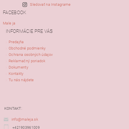
Sledovať na Instagrame
FACEBOOK
Male ja
INFORMÁCIE PRE VÁS
Predajňa
Obchodné podmienky
Ochrana osobných údajov
Reklamačný poriadok
Dokumenty
Kontakty
Tu nás nájdete
KONTAKT:
info@maleja.sk
+421903961009