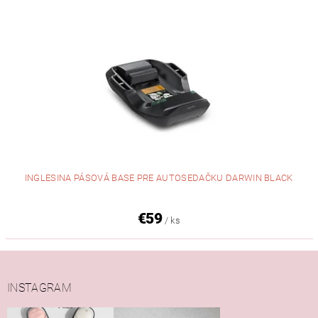
INGLESINA PÁSOVÁ BASE PRE AUTOSEDAČKU DARWIN BLACK
€59
/ ks
INSTAGRAM