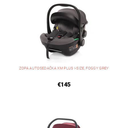
ZOPA AUTOSEDAČKA XM PLUS I-SIZE, FOGGY GREY
€145