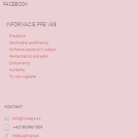
FACEBOOK
INFORMÁCIE PRE VÁS
Predajňa
Obchodné podmienky
Ochrana osobných údajov
Reklamačný poriadok
Dokumenty
Kontakty
Tu nás nájdete
KONTAKT:
info@maleja.sk
+421903961009
MaleJaPoprad