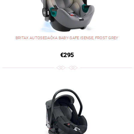
BRITAX AUTOSEDAČKA BABY-SAFE ISENSE, FROST GREY
€295