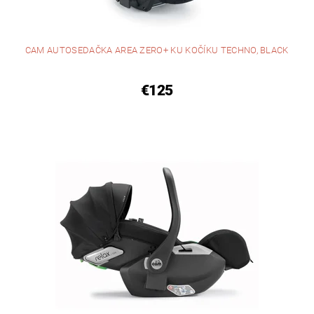
CAM AUTOSEDAČKA AREA ZERO+ KU KOČÍKU TECHNO, BLACK
€125