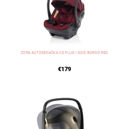
ZOPA AUTOSEDAČKA XS PLUS I-SIZE, BORDÓ RED
€179