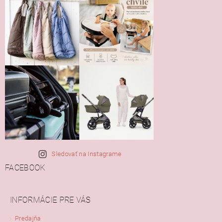
Sledovať na Instagrame
FACEBOOK
INFORMÁCIE PRE VÁS
Predajňa