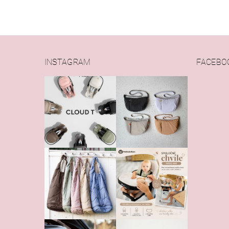
INSTAGRAM
FACEBO