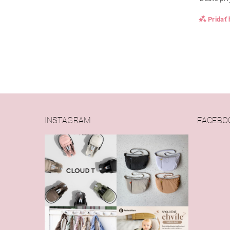
Pridať
INSTAGRAM
FACEBO
Vlože