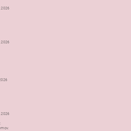
2.2026
2.2026
.2026
1.2026
.
emov.