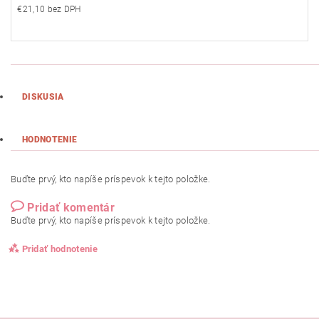
€21,10 bez DPH
DISKUSIA
HODNOTENIE
Buďte prvý, kto napíše príspevok k tejto položke.
Pridať komentár
Buďte prvý, kto napíše príspevok k tejto položke.
Pridať hodnotenie