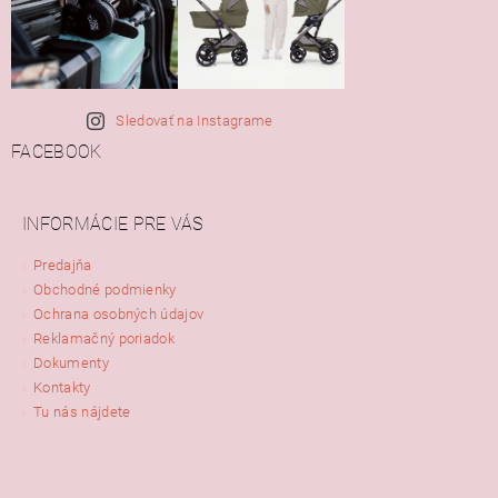
Sledovať na Instagrame
FACEBOOK
INFORMÁCIE PRE VÁS
Predajňa
Obchodné podmienky
Ochrana osobných údajov
Reklamačný poriadok
Dokumenty
Kontakty
Tu nás nájdete