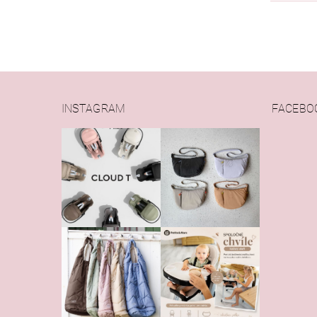
INSTAGRAM
FACEBO