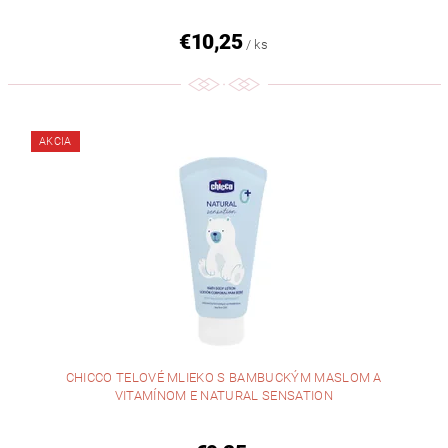
€10,25
/ ks
AKCIA
CHICCO TELOVÉ MLIEKO S BAMBUCKÝM MASLOM A
VITAMÍNOM E NATURAL SENSATION