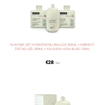
SUAVINEX SET HYDRATAČNEJ EMULZIE 300ML + KRÉMOVÝ
ČISTIACI GÉL 300ML + KOLÍNSKA VODA BLISS 100ML
€28
/ ks