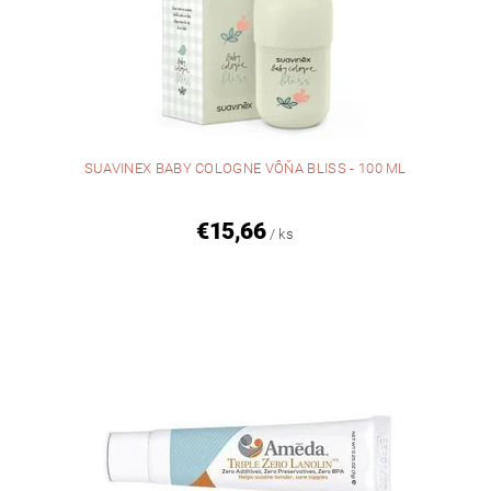
SUAVINEX BABY COLOGNE VÔŇA BLISS - 100 ML
€15,66
/ ks