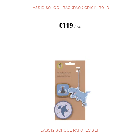
LÄSSIG SCHOOL BACKPACK ORIGIN BOLD
€119
/ ks
LÄSSIG SCHOOL PATCHES SET