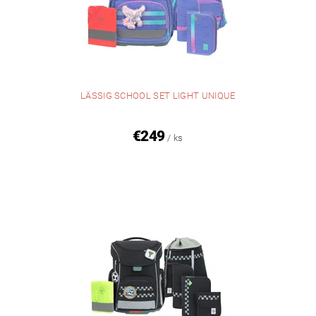
LÄSSIG SCHOOL SET LIGHT UNIQUE
€249
/ ks