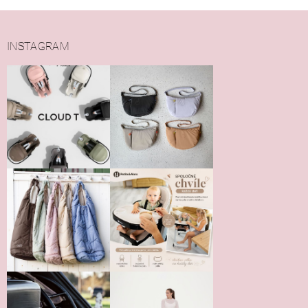
INSTAGRAM