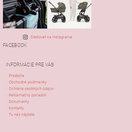
Sledovať na Instagrame
FACEBOOK
INFORMÁCIE PRE VÁS
Predajňa
Obchodné podmienky
Ochrana osobných údajov
Reklamačný poriadok
Dokumenty
Kontakty
Tu nás nájdete