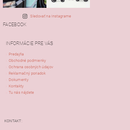
Sledovať na Instagrame
FACEBOOK
INFORMÁCIE PRE VÁS
Predajňa
Obchodné podmienky
Ochrana osobných údajov
Reklamačný poriadok
Dokumenty
Kontakty
Tu nás nájdete
KONTAKT: