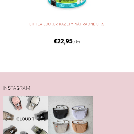
LITTER LOCKER KAZETY NÁHRADNÉ 3 KS
€22,95
/ ks
INSTAGRAM