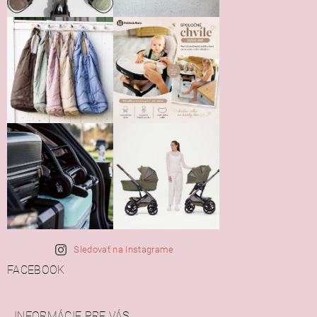
Sledovať na Instagrame
FACEBOOK
INFORMÁCIE PRE VÁS