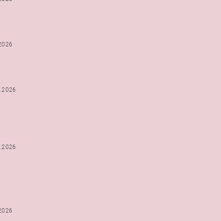
.2026
2.2026
2.2026
.2026