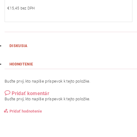
€15,45 bez DPH
DISKUSIA
HODNOTENIE
Buďte prvý, kto napíše príspevok k tejto položke.
Pridať komentár
Buďte prvý, kto napíše príspevok k tejto položke.
Pridať hodnotenie