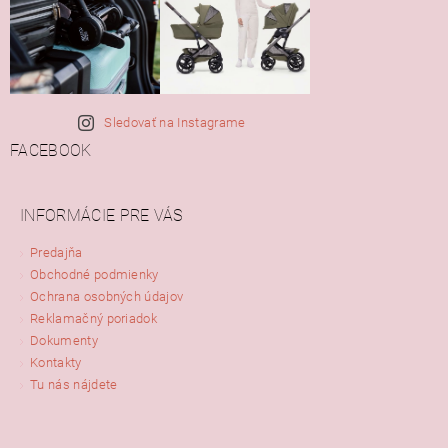
Sledovať na Instagrame
FACEBOOK
INFORMÁCIE PRE VÁS
Predajňa
Obchodné podmienky
Ochrana osobných údajov
Reklamačný poriadok
Dokumenty
Kontakty
Tu nás nájdete